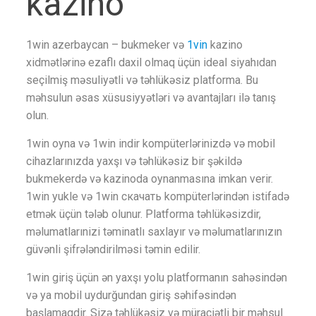
kazino
1win azerbaycan – bukmeker və
1vin
kazino
xidmətlərinə ezaflı daxil olmaq üçün ideal siyahıdan
seçilmiş məsuliyətli və təhlükəsiz platforma. Bu
məhsulun əsas xüsusiyyətləri və avantajları ilə tanış
olun.
1win oyna və 1win indir kompüterlərinizdə və mobil
cihazlarınızda yaxşı və təhlükəsiz bir şəkildə
bukmekerdə və kazinoda oynanmasına imkan verir.
1win yukle və 1win скачать kompüterlərindən istifadə
etmək üçün tələb olunur. Platforma təhlükəsizdir,
məlumatlarınizi təminatlı saxlayır və məlumatlarınızın
güvənli şifrələndirilməsi təmin edilir.
1win giriş üçün ən yaxşı yolu platformanın sahəsindən
və ya mobil uydurğundan giriş səhifəsindən
başlamaqdir. Sizə təhlükəsiz və müraciətli bir məhsul