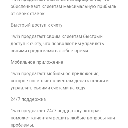
обеспечивает клиентам максимальную прибыль
от своих ставок.
Быстрый доступ к счету
1win предлагает своим клиентам быстрый
доступ к счету, что позволяет им управлять
своими средствами в любое время.
Мобильное приложение
1win предлагает мобильное приложение,
которое позволяет клиентам делать ставки и
управлять своими счетами на ходу.
24/7 поддержка
1win предлагает 24/7 поддержку, которая
поможет клиентам решить любые вопросы или
проблемы.