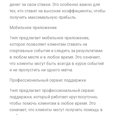
денег за свои ставки. Это особенно важно для
тех, кто ставит на высокие коэффициенты, чтобы
получить максимальную прибыль.
Мобильное приложение
1win предлагает мобильное приложение,
которое позволяет клиентам ставить на
спортивные события и следить за результатами
в любом месте и в любое время. Это означает,
что клиенты могут быть всегда в курсе событий
и не пропустить ни одного матча.
Профессиональный сервис поддержки
1win предлагает профессиональный сервис
поддержки, который работает круглосуточно,
чтобы помочь клиентам в любое время. Это
означает, что клиенты могут получать помощь в