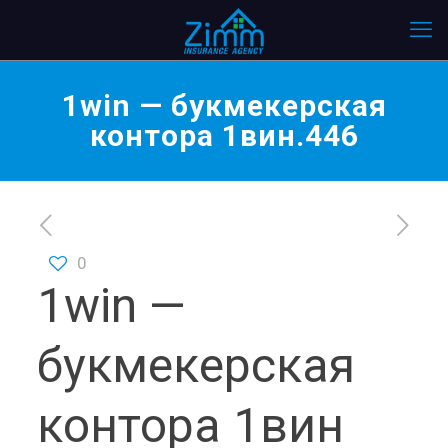
1win — букмекерская
контора 1вин.446
0
1win —
букмекерская
контора 1вин