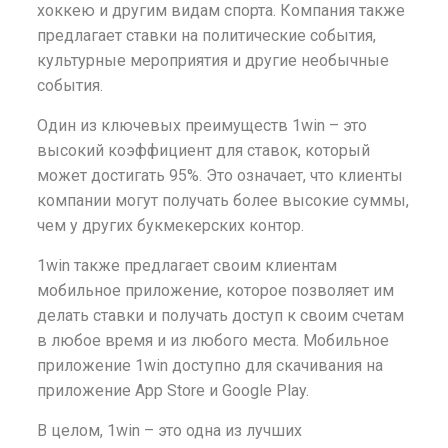
хоккею и другим видам спорта. Компания также
предлагает ставки на политические события,
культурные мероприятия и другие необычные
события.
Один из ключевых преимуществ 1win – это
высокий коэффициент для ставок, который
может достигать 95%. Это означает, что клиенты
компании могут получать более высокие суммы,
чем у других букмекерских контор.
1win также предлагает своим клиентам
мобильное приложение, которое позволяет им
делать ставки и получать доступ к своим счетам
в любое время и из любого места. Мобильное
приложение 1win доступно для скачивания на
приложение App Store и Google Play.
В целом, 1win – это одна из лучших