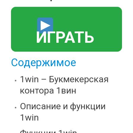
ИГРАТЬ
Содержимое
1win – Букмекерская
контора 1вин
Описание и функции
1win