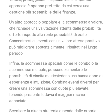
approccio è spesso preferito da chi cerca una
gestione più sostenibile delle finanze.
Un altro approccio popolare è la scommessa a valore,
che richiede una valutazione attenta delle probabilità
offerte rispetto alla reale possibilità di esito.
Concentrarsi su eventi con un valore atteso positivo
può migliorare sostanzialmente i risultati nel lungo
periodo.
Infine, le scommesse speciali, come le combo o le
scommesse multiple, possono aumentare le
possibilità di vincita ma richiedono una buona dose di
esperienza e intuizione. Combina eventi diversi per
creare una scommessa con quote più elevate,
tenendo presente tuttavia il maggior rischio
associato.
Scegliere la giusta strategia dipende dalle proprie