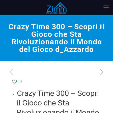
Crazy Time 300 – Scopri il
Gioco che Sta
Rivoluzionando il Mondo
del Gioco d_Azzardo
0
Crazy Time 300 – Scopri
il Gioco che Sta
Rivoluzionando il Mondo