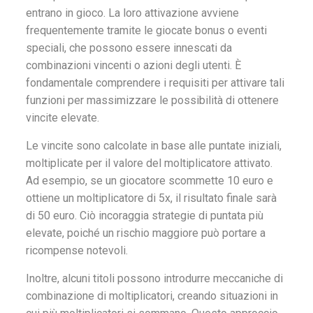
entrano in gioco. La loro attivazione avviene
frequentemente tramite le giocate bonus o eventi
speciali, che possono essere innescati da
combinazioni vincenti o azioni degli utenti. È
fondamentale comprendere i requisiti per attivare tali
funzioni per massimizzare le possibilità di ottenere
vincite elevate.
Le vincite sono calcolate in base alle puntate iniziali,
moltiplicate per il valore del moltiplicatore attivato.
Ad esempio, se un giocatore scommette 10 euro e
ottiene un moltiplicatore di 5x, il risultato finale sarà
di 50 euro. Ciò incoraggia strategie di puntata più
elevate, poiché un rischio maggiore può portare a
ricompense notevoli.
Inoltre, alcuni titoli possono introdurre meccaniche di
combinazione di moltiplicatori, creando situazioni in