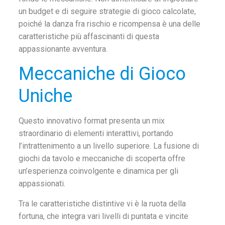
un budget e di seguire strategie di gioco calcolate,
poiché la danza fra rischio e ricompensa è una delle
caratteristiche più affascinanti di questa
appassionante avventura.
Meccaniche di Gioco
Uniche
Questo innovativo format presenta un mix
straordinario di elementi interattivi, portando
l’intrattenimento a un livello superiore. La fusione di
giochi da tavolo e meccaniche di scoperta offre
un’esperienza coinvolgente e dinamica per gli
appassionati.
Tra le caratteristiche distintive vi è la ruota della
fortuna, che integra vari livelli di puntata e vincite