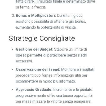
fatta girare. Il risultato finale è determinato dove
si ferma la freccia.
Bonus e Moltiplicatori:
Durante il gioco,
esistono possibilità di ottenere giri bonus,
aumentando la potenzialità di vincita.
Strategie Consigliate
Gestione del Budget:
Stabilire un limite di
spesa permette di partecipare senza rischi
eccessivi.
Osservazione dei Trend:
Monitorare i risultati
precedenti può fornire informazioni utili per
scommettere in modo più informato.
Approccio Graduale:
Incrementare le puntate
progressivamente offre una buona opportunità
per massimizzare le vincite senza esagerare.