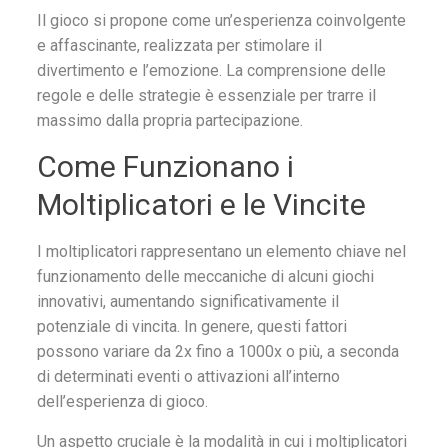
Il gioco si propone come un’esperienza coinvolgente
e affascinante, realizzata per stimolare il
divertimento e l’emozione. La comprensione delle
regole e delle strategie è essenziale per trarre il
massimo dalla propria partecipazione.
Come Funzionano i
Moltiplicatori e le Vincite
I moltiplicatori rappresentano un elemento chiave nel
funzionamento delle meccaniche di alcuni giochi
innovativi, aumentando significativamente il
potenziale di vincita. In genere, questi fattori
possono variare da 2x fino a 1000x o più, a seconda
di determinati eventi o attivazioni all’interno
dell’esperienza di gioco.
Un aspetto cruciale è la modalità in cui i moltiplicatori