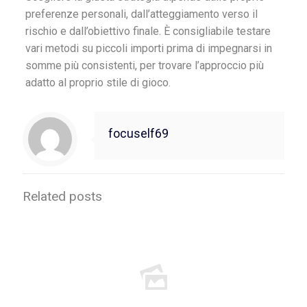
preferenze personali, dall’atteggiamento verso il
rischio e dall’obiettivo finale. È consigliabile testare
vari metodi su piccoli importi prima di impegnarsi in
somme più consistenti, per trovare l’approccio più
adatto al proprio stile di gioco.
focuself69
Related posts