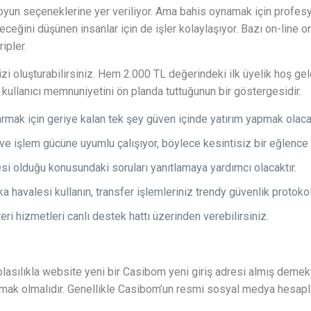
 oyun seçeneklerine yer veriliyor. Ama bahis oynamak için profesyo
eğini düşünen insanlar için de işler kolaylaşıyor. Bazı on-line o
ipler.
zi oluşturabilirsiniz. Hem 2.000 TL değerindeki ilk üyelik hoş 
 kullanıcı memnuniyetini ön planda tuttuğunun bir göstergesidir.
karmak için geriye kalan tek şey güven içinde yatırım yapmak olacak
 ve işlem gücüne uyumlu çalışıyor, böylece kesintisiz bir eğlence 
tesi olduğu konusundaki soruları yanıtlamaya yardımcı olacaktır.
ka havalesi kullanın, transfer işlemleriniz trendy güvenlik protokoll
i hizmetleri canlı destek hattı üzerinden verebilirsiniz.
lasılıkla website yeni bir Casibom yeni giriş adresi almış deme
atmak olmalıdır. Genellikle Casibom’un resmi sosyal medya hesap