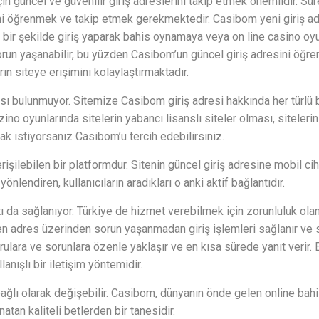
n güncel ve güvenilir giriş adreslerini takip etmek önemlidir. Sü
ni öğrenmek ve takip etmek gerekmektedir. Casibom yeni giriş adre
lı bir şekilde giriş yaparak bahis oynamaya veya on line casino o
orun yaşanabilir, bu yüzden Casibom’un güncel giriş adresini öğ
arın siteye erişimini kolaylaştırmaktadır.
tısı bulunmuyor. Sitemize Casibom giriş adresi hakkında her türlü 
no oyunlarında sitelerin yabancı lisanslı siteler olması, siteleri
ak istiyorsanız Casibom’u tercih edebilirsiniz.
işilebilen bir platformdur. Sitenin güncel giriş adresine mobil cih
lendiren, kullanıcıların aradıkları o anki aktif bağlantıdır.
atı da sağlanıyor. Türkiye de hizmet verebilmek için zorunluluk ol
nen adres üzerinden sorun yaşanmadan giriş işlemleri sağlanır ve s
ulara ve sorunlara özenle yaklaşır ve en kısa sürede yanıt verir. 
anışlı bir iletişim yöntemidir.
ğlı olarak değişebilir. Casibom, dünyanın önde gelen online bahi
an kaliteli betlerden bir tanesidir.