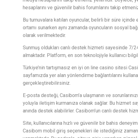
hesaplarını ve güvenilir bahis forumlarını takip etmeniz
Bu turnuvalara katılan oyuncular, belirli bir süre için
ortamı sunarken aynı zamanda oyuncuların sosyal bağla
olarak verilmektedir.
Sunmuş oldukları canlı destek hizmeti sayesinde 7/24 si
almaktadır. Platform, en son teknolojiyle kullanıcı bil
Türkiye’nin tartışmasız en iyi on line casino sitesi Ca
sayfamızda yer alan yönlendirme bağlantılarını kullanab
gerçekleştirebilirsiniz.
E-posta desteği, Casibom’a ulaşmanın ve sorunlarınızı b
yoluyla iletişim kurmanıza olanak sağlar. Bu hizmet say
anında destek alabilirler. Casibom’un canlı destek hizm
Site, kullanıcılarına hızlı ve güvenilir bir bahis dene
Casibom mobil giriş seçenekleri ile istediğiniz zaman 