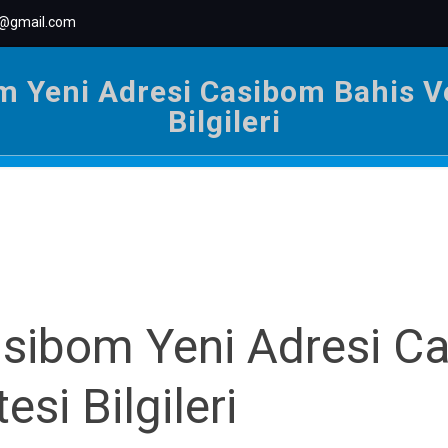
@gmail.com
m Yeni Adresi Casibom Bahis Ve
Bilgileri
asibom Yeni Adresi C
esi Bilgileri