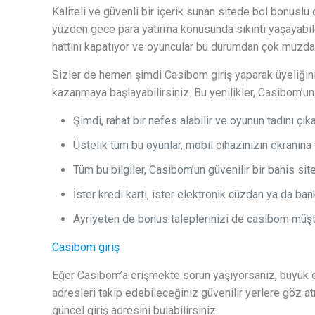
Kaliteli ve güvenli bir içerik sunan sitede bol bonuslu
yüzden gece para yatırma konusunda sıkıntı yaşayabilec
hattını kapatıyor ve oyuncular bu durumdan çok muzdar
Sizler de hemen şimdi Casibom giriş yaparak üyeliğini
kazanmaya başlayabilirsiniz. Bu yenilikler, Casibom’un
Şimdi, rahat bir nefes alabilir ve oyunun tadını çı
Üstelik tüm bu oyunlar, mobil cihazınızın ekranına
Tüm bu bilgiler, Casibom’un güvenilir bir bahis si
İster kredi kartı, ister elektronik cüzdan ya da ban
Ayriyeten de bonus taleplerinizi de casibom müşter
Casibom giriş
Eğer Casibom’a erişmekte sorun yaşıyorsanız, büyük o
adresleri takip edebileceğiniz güvenilir yerlere göz 
güncel giriş adresini bulabilirsiniz.