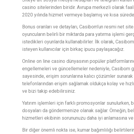
casino sitelerinden biridir. Avrupa merkezli olarak fa
2020 yılında hizmet vermeye başlamış ve kısa sürede b
Bonus oranları ve detayları, Casibom’un resmi net sit
oyuncuların belirli bir miktarda para yatırma işlemi ger
istedikleri oyunlarda kullanabilirler. İlk olarak, Casi
isteyen kullanıcılar için birkaç ipucu paylaşacağız.
Online on line casino dünyasının popüler platformlar
engellemeleri ve güncellemeler nedeniyle, Casibom gün
sayesinde, erişim sorunlarına kalıcı çözümler sunara
telefonlarından erişim sağlamak oldukça kolay ve hızlı
ve bizi takip edebilirsiniz.
Yatırım işlemleri için farklı promosyonlar sunulurken
dosyaları da göndermenize olanak sağlar. Örneğin, belir
hizmetleri ekibinin sorununuzu daha iyi anlamasına ve
Bir diğer önemli nokta ise, kumar bağımlılığı belirtile