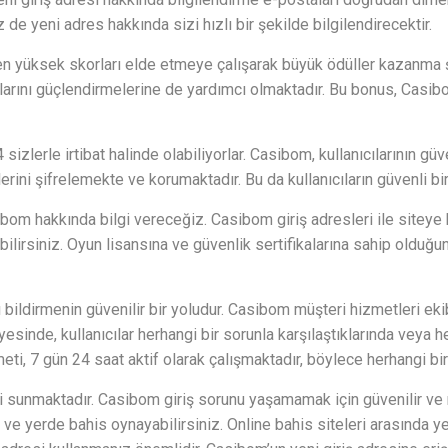
 de yeni adres hakkında sizi hızlı bir şekilde bilgilendirecektir.
de en yüksek skorları elde etmeye çalışarak büyük ödüller kazanma ş
rını güçlendirmelerine de yardımcı olmaktadır. Bu bonus, Casibom
zlerle irtibat halinde olabiliyorlar. Casibom, kullanıcılarının güv
gilerini şifrelemekte ve korumaktadır. Bu da kullanıcıların güvenli
sibom hakkında bilgi vereceğiz. Casibom giriş adresleri ile siteye 
ilirsiniz. Oyun lisansına ve güvenlik sertifikalarına sahip olduğu
ildirmenin güvenilir bir yoludur. Casibom müşteri hizmetleri ekibi,
esinde, kullanıcılar herhangi bir sorunla karşılaştıklarında veya 
eti, 7 gün 24 saat aktif olarak çalışmaktadır, böylece herhangi bi
yimi sunmaktadır. Casibom giriş sorunu yaşamamak için güvenilir ve 
ve yerde bahis oynayabilirsiniz. Online bahis siteleri arasında y